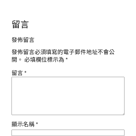
留言
發佈留言
發佈留言必須填寫的電子郵件地址不會公
開。
必填欄位標示為
*
留言
*
顯示名稱
*