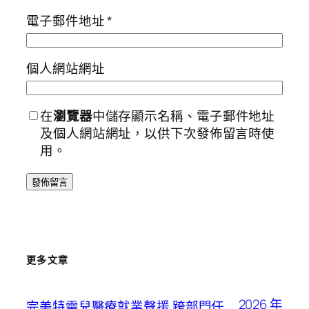
電子郵件地址
*
個人網站網址
在
瀏覽器
中儲存顯示名稱、電子郵件地址
及個人網站網址，以供下次發佈留言時使
用。
更多文章
2026 年
完美特需兒醫療就業聲援 跨部門任