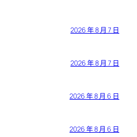
2026 年 8 月 7 日
2026 年 8 月 7 日
2026 年 8 月 6 日
2026 年 8 月 6 日