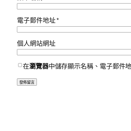
電子郵件地址
*
個人網站網址
在
瀏覽器
中儲存顯示名稱、電子郵件