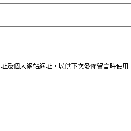
地址及個人網站網址，以供下次發佈留言時使用