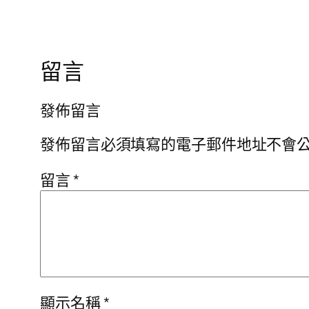
留言
發佈留言
發佈留言必須填寫的電子郵件地址不會
留言
*
顯示名稱
*