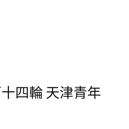
十四輪 天津青年