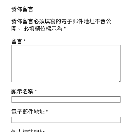
發佈留言
發佈留言必須填寫的電子郵件地址不會公
開。
必填欄位標示為
*
留言
*
顯示名稱
*
電子郵件地址
*
個人網站網址