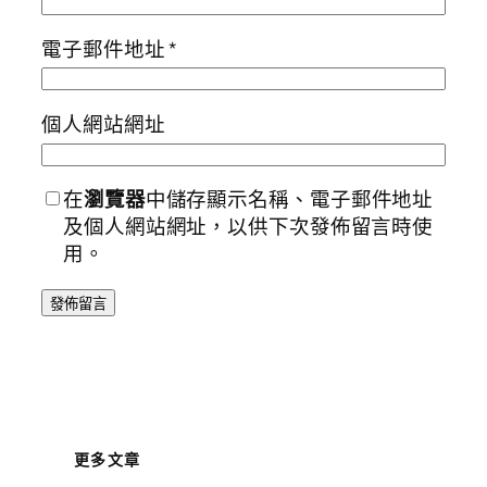
電子郵件地址
*
個人網站網址
在
瀏覽器
中儲存顯示名稱、電子郵件地址
及個人網站網址，以供下次發佈留言時使
用。
更多文章