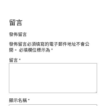
留言
發佈留言
發佈留言必須填寫的電子郵件地址不會公
開。
必填欄位標示為
*
留言
*
顯示名稱
*