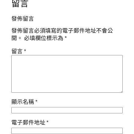
留言
發佈留言
發佈留言必須填寫的電子郵件地址不會公
開。
必填欄位標示為
*
留言
*
顯示名稱
*
電子郵件地址
*