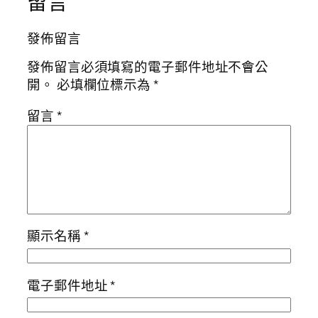
留言
發佈留言
發佈留言必須填寫的電子郵件地址不會公
開。
必填欄位標示為
*
留言
*
顯示名稱
*
電子郵件地址
*