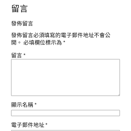
留言
發佈留言
發佈留言必須填寫的電子郵件地址不會公
開。
必填欄位標示為
*
留言
*
顯示名稱
*
電子郵件地址
*