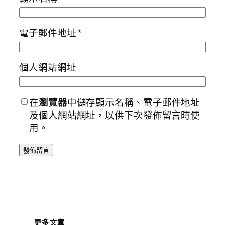
電子郵件地址
*
個人網站網址
在
瀏覽器
中儲存顯示名稱、電子郵件地址
及個人網站網址，以供下次發佈留言時使
用。
更多文章