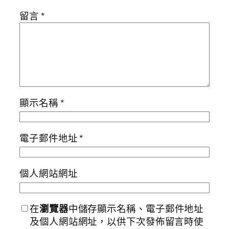
留言
*
顯示名稱
*
電子郵件地址
*
個人網站網址
在
瀏覽器
中儲存顯示名稱、電子郵件地址
及個人網站網址，以供下次發佈留言時使