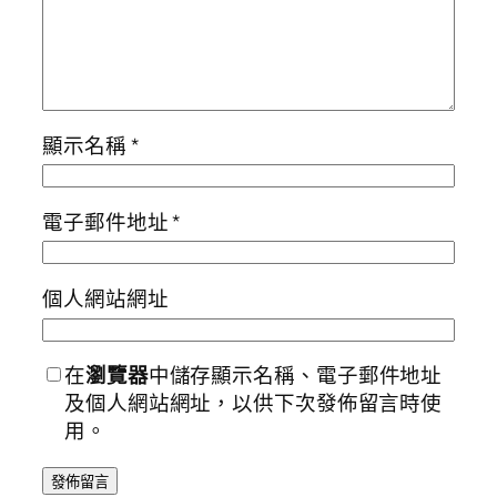
顯示名稱
*
電子郵件地址
*
個人網站網址
在
瀏覽器
中儲存顯示名稱、電子郵件地址
及個人網站網址，以供下次發佈留言時使
用。