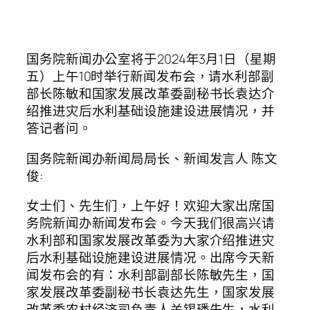
国务院新闻办公室将于2024年3月1日（星期
五）上午10时举行新闻发布会，请水利部副
部长陈敏和国家发展改革委副秘书长袁达介
绍推进灾后水利基础设施建设进展情况，并
答记者问。
国务院新闻办新闻局局长、新闻发言人 陈文
俊:
女士们、先生们，上午好！欢迎大家出席国
务院新闻办新闻发布会。今天我们很高兴请
水利部和国家发展改革委为大家介绍推进灾
后水利基础设施建设进展情况。出席今天新
闻发布会的有：水利部副部长陈敏先生，国
家发展改革委副秘书长袁达先生，国家发展
改革委农村经济司负责人关锡璠先生，水利