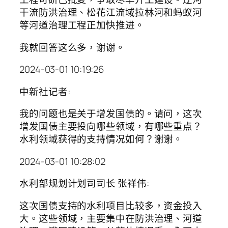
干流防洪治理、松花江流域拉林河和蚂蚁河
等河道治理工程正加快推进。
我就回答这么多，谢谢。
2024-03-01 10:19:26
中新社记者:
我的问题也是关于增发国债的。请问，这次
增发国债主要投向哪些领域，有哪些重点？
水利领域获得的支持情况如何？谢谢。
2024-03-01 10:28:02
水利部规划计划司司长 张祥伟:
这次国债支持的水利项目比较多，资金投入
大。这些领域，主要集中在防洪治理、河道