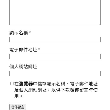
顯示名稱
*
電子郵件地址
*
個人網站網址
在
瀏覽器
中儲存顯示名稱、電子郵件地址
及個人網站網址，以供下次發佈留言時使
用。