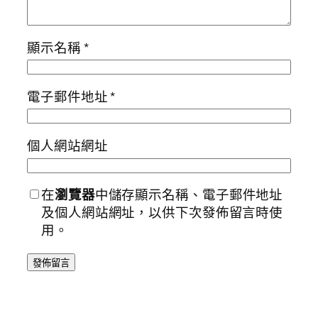
顯示名稱
*
電子郵件地址
*
個人網站網址
在
瀏覽器
中儲存顯示名稱、電子郵件地址
及個人網站網址，以供下次發佈留言時使
用。