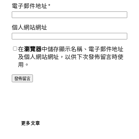
電子郵件地址
*
個人網站網址
在
瀏覽器
中儲存顯示名稱、電子郵件地址
及個人網站網址，以供下次發佈留言時使
用。
更多文章