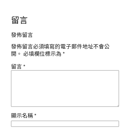
留言
發佈留言
發佈留言必須填寫的電子郵件地址不會公
開。
必填欄位標示為
*
留言
*
顯示名稱
*