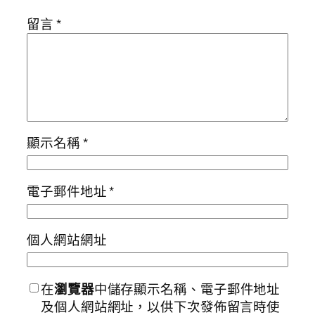
留言
*
顯示名稱
*
電子郵件地址
*
個人網站網址
在
瀏覽器
中儲存顯示名稱、電子郵件地址
及個人網站網址，以供下次發佈留言時使