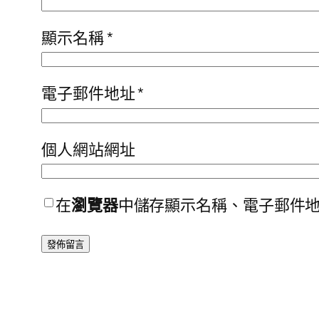
顯示名稱
*
電子郵件地址
*
個人網站網址
在
瀏覽器
中儲存顯示名稱、電子郵件