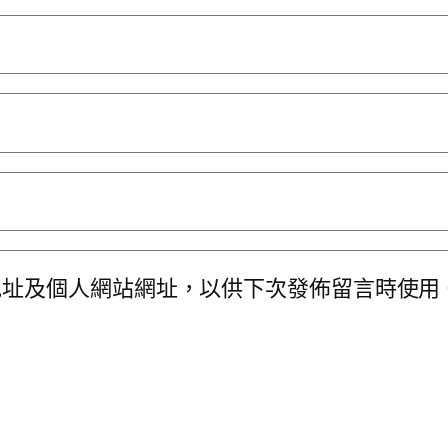
地址及個人網站網址，以供下次發佈留言時使用