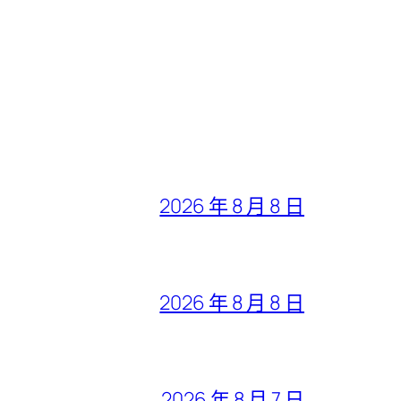
2026 年 8 月 8 日
2026 年 8 月 8 日
2026 年 8 月 7 日